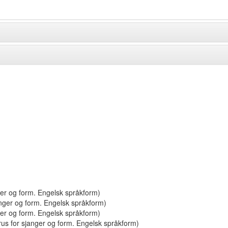
ger og form. Engelsk språkform)
nger og form. Engelsk språkform)
ger og form. Engelsk språkform)
us for sjanger og form. Engelsk språkform)