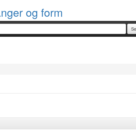
anger og form